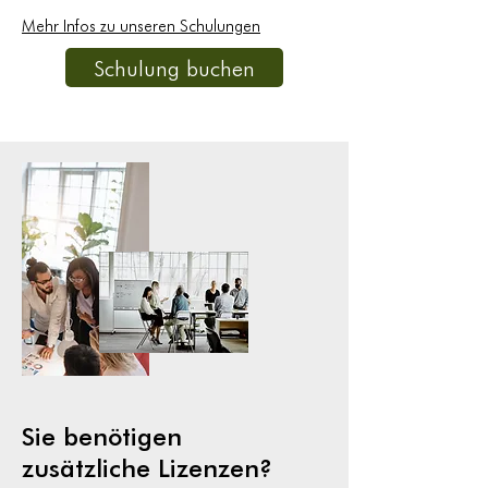
Mehr Infos zu unseren Schulungen
Schulung buchen
Sie benötigen
zusätzliche Lizenzen?