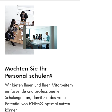
Möchten Sie Ihr
Personal schulen?
Wir bieten Ihnen und Ihren Mitarbeitern
umfassende und professionelle
Schulungen an, damit Sie das volle
Potential von b'Files® optimal nutzen
können.