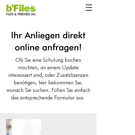
Ihr Anliegen direkt
online anfragen!
Ob Sie eine Schulung buchen
möchten, an einem Update
interessiert sind, oder Zusatzlizenzen
benötigen, hier bekommen Sie,
wonach Sie suchen. Füllen Sie einfach
das entsprechende Formular aus.