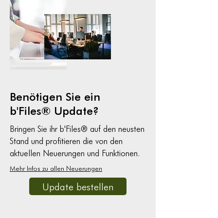
Benötigen Sie ein
b'Files® Update?
Bringen Sie ihr b'Files® auf den neusten
Stand und profitieren die von den
aktuellen Neuerungen und Funktionen.
Mehr Infos zu allen Neuerungen
Update bestellen