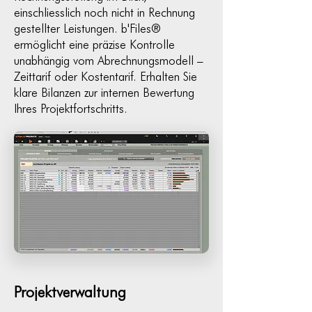
einschliesslich noch nicht in Rechnung
gestellter Leistungen. b'Files®
ermöglicht eine präzise Kontrolle
unabhängig vom Abrechnungsmodell –
Zeittarif oder Kostentarif. Erhalten Sie
klare Bilanzen zur internen Bewertung
Ihres Projektfortschritts.
Projektverwaltung