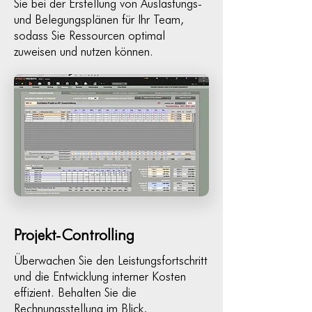
Sie bei der Erstellung von Auslastungs-
und Belegungsplänen für Ihr Team,
sodass Sie Ressourcen optimal
zuweisen und nutzen können.
Projekt-Controlling
Überwachen Sie den Leistungsfortschritt
und die Entwicklung interner Kosten
effizient. Behalten Sie die
Rechnungsstellung im Blick,