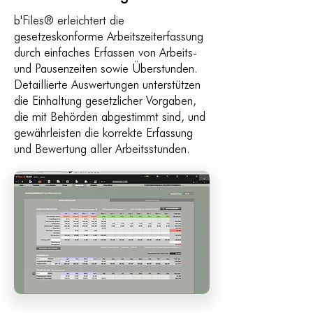
b'Files® erleichtert die
gesetzeskonforme Arbeitszeiterfassung
durch einfaches Erfassen von Arbeits-
und Pausenzeiten sowie Überstunden.
Detaillierte Auswertungen unterstützen
die Einhaltung gesetzlicher Vorgaben,
die mit Behörden abgestimmt sind, und
gewährleisten die korrekte Erfassung
und Bewertung aller Arbeitsstunden.