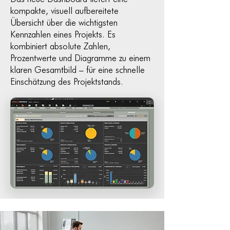
kompakte, visuell aufbereitete
Übersicht über die wichtigsten
Kennzahlen eines Projekts. Es
kombiniert absolute Zahlen,
Prozentwerte und Diagramme zu einem
klaren Gesamtbild – für eine schnelle
Einschätzung des Projektstands.