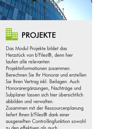
PROJEKTE
Das Modul Projekte bildet das
Herzstück von b'Files®, denn hier
laufen alle relevanten
Projektinformationen zusammen.
Berechnen Sie Ihr Honorar und erstellen
Sie Ihren Vertrag inkl. Beilagen. Auch
Honorarergänzungen, Nachträge und
Subplaner lassen sich hier übersichtlich
abbilden und verwalten.
Zusammen mit der Ressourcenplanung
liefert Ihnen b'Files® dank einer
ausgereiften Controllingfunktion sowohl
zu den effektiven als auch