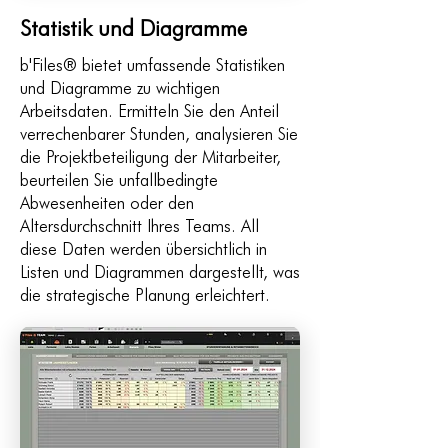
Statistik und Diagramme
b'Files® bietet umfassende Statistiken
und Diagramme zu wichtigen
Arbeitsdaten. Ermitteln Sie den Anteil
verrechenbarer Stunden, analysieren Sie
die Projektbeteiligung der Mitarbeiter,
beurteilen Sie unfallbedingte
Abwesenheiten oder den
Altersdurchschnitt Ihres Teams. All
diese Daten werden übersichtlich in
Listen und Diagrammen dargestellt, was
die strategische Planung erleichtert.