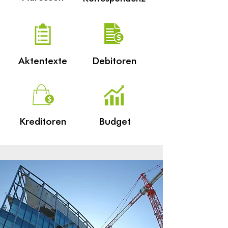
Aktentexte
Debitoren
Kreditoren
Budget