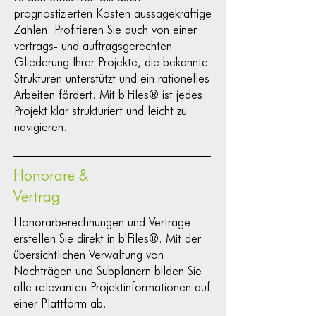
prognostizierten Kosten aussagekräftige
Zahlen. Profitieren Sie auch von einer
vertrags- und auftragsgerechten
Gliederung Ihrer Projekte, die bekannte
Strukturen unterstützt und ein rationelles
Arbeiten fördert. Mit b'Files® ist jedes
Projekt klar strukturiert und leicht zu
navigieren.
Honorare &
Vertrag
Honorarberechnungen und Verträge
erstellen Sie direkt in b'Files®. Mit der
übersichtlichen Verwaltung von
Nachträgen und Subplanern bilden Sie
alle relevanten Projektinformationen auf
einer Plattform ab.