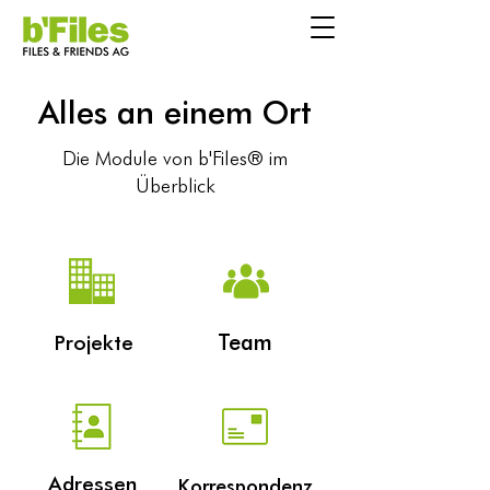
Alles an einem Ort
Die Module von b'Files® im
Überblick
Team
Projekte
Adressen
Korrespondenz