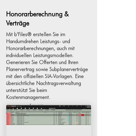
Honorarberechnung &
Verträge
Mit b'Files® erstellen Sie im
Handumdrehen Leistungs- und
Honorarberechnungen, auch mit
individuellen Leistungsmodellen.
Generieren Sie Offerten und Ihren
Planervertrag sowie Subplanerverträge
mit den offiziellen SIA-Vorlagen. Eine
übersichtliche Nachtragsverwaltung
unterstützt Sie beim
Kostenmanagement.