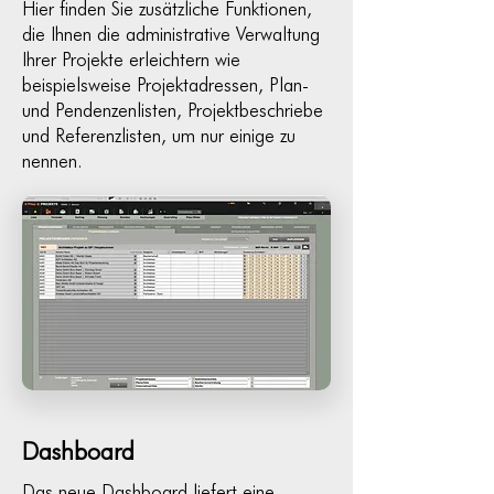
Hier finden Sie zusätzliche Funktionen,
die Ihnen die administrative Verwaltung
Ihrer Projekte erleichtern wie
beispielsweise Projektadressen, Plan-
und Pendenzenlisten, Projektbeschriebe
und Referenzlisten, um nur einige zu
nennen.
Dashboard
Das neue Dashboard liefert eine