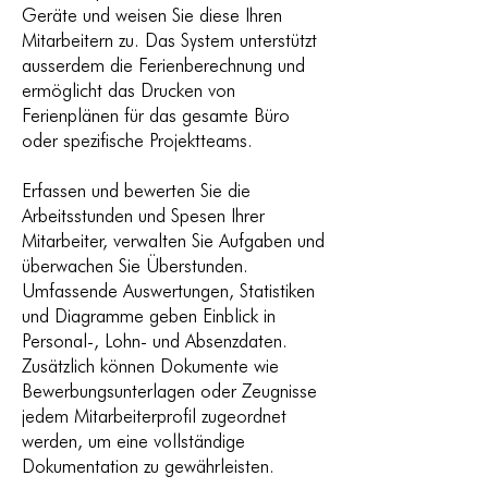
Geräte und weisen Sie diese Ihren
Mitarbeitern zu. Das System unterstützt
ausserdem die Ferienberechnung und
ermöglicht das Drucken von
Ferienplänen für das gesamte Büro
oder spezifische Projektteams.
Erfassen und bewerten Sie die
Arbeitsstunden und Spesen Ihrer
Mitarbeiter, verwalten Sie Aufgaben und
überwachen Sie Überstunden.
Umfassende Auswertungen, Statistiken
und Diagramme geben Einblick in
Personal-, Lohn- und Absenzdaten.
Zusätzlich können Dokumente wie
Bewerbungsunterlagen oder Zeugnisse
jedem Mitarbeiterprofil zugeordnet
werden, um eine vollständige
Dokumentation zu gewährleisten.