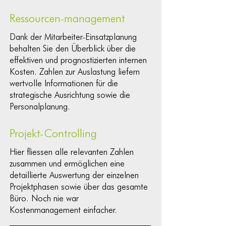
Ressourcen-management
Dank der Mitarbeiter-Einsatzplanung
behalten Sie den Überblick über die
effektiven und prognostizierten internen
Kosten. Zahlen zur Auslastung liefern
wertvolle Informationen für die
strategische Ausrichtung sowie die
Personalplanung.
Projekt-Controlling
Hier fliessen alle relevanten Zahlen
zusammen und ermöglichen eine
detaillierte Auswertung der einzelnen
Projektphasen sowie über das gesamte
Büro. Noch nie war
Kostenmanagement einfacher.