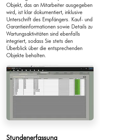
Objekt, das an Mitarbeiter ausgegeben
wird, ist klar dokumentiert, inklusive
Unterschrift des Empfängers. Kauf- und
Garantieinformationen sowie Details zu
Wartungsaktivitäten sind ebenfalls
integriert, sodass Sie stets den
Überblick über die entsprechenden
Objekte behalten.
Stundenerfassung