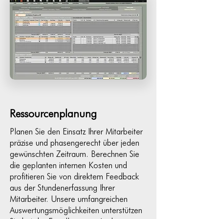
Ressourcenplanung
Planen Sie den Einsatz Ihrer Mitarbeiter
präzise und phasengerecht über jeden
gewünschten Zeitraum. Berechnen Sie
die geplanten internen Kosten und
profitieren Sie von direktem Feedback
aus der Stundenerfassung Ihrer
Mitarbeiter. Unsere umfangreichen
Auswertungsmöglichkeiten unterstützen