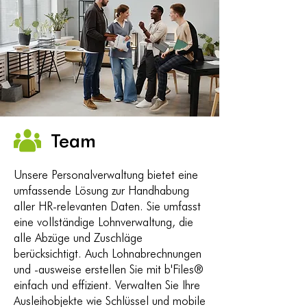
Team
Unsere Personalverwaltung bietet eine
umfassende Lösung zur Handhabung
aller HR-relevanten Daten. Sie umfasst
eine vollständige Lohnverwaltung, die
alle Abzüge und Zuschläge
berücksichtigt. Auch Lohnabrechnungen
und -ausweise erstellen Sie mit b'Files®
einfach und effizient. Verwalten Sie Ihre
Ausleihobjekte wie Schlüssel und mobile