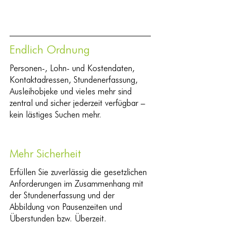
Endlich Ordnung
Personen-, Lohn- und Kostendaten,
Kontaktadressen, Stundenerfassung,
Ausleihobjeke und vieles mehr sind
zentral und sicher jederzeit verfügbar –
kein lästiges Suchen mehr.
Mehr Sicherheit
Erfüllen Sie zuverlässig die gesetzlichen
Anforderungen im Zusammenhang mit
der Stundenerfassung und der
Abbildung von Pausenzeiten und
Überstunden bzw. Überzeit.