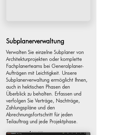
Subplanerverwaltung
Verwalten Sie einzelne Subplaner von
Architekturprojekten oder komplette
Fachplanerteams bei Generalplaner-
Aufträgen mit Leichtigkeit. Unsere
Subplanerverwaltung ermöglicht Ihnen,
auch in hektischen Phasen den
Überblick zu behalten. Erfassen und
verfolgen Sie Verträge, Nachträge,
Zahlungspläne und den
Abrechnungsfortschritt für jeden
Teilauftrag und jede Projektphase.