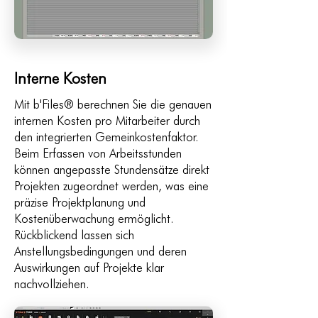
Interne Kosten
Mit b'Files® berechnen Sie die genauen
internen Kosten pro Mitarbeiter durch
den integrierten Gemeinkostenfaktor.
Beim Erfassen von Arbeitsstunden
können angepasste Stundensätze direkt
Projekten zugeordnet werden, was eine
präzise Projektplanung und
Kostenüberwachung ermöglicht.
Rückblickend lassen sich
Anstellungsbedingungen und deren
Auswirkungen auf Projekte klar
nachvollziehen.