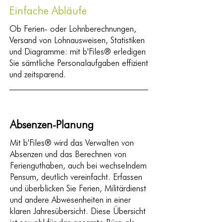
Einfache Abläufe
Ob Ferien- oder Lohnberechnungen,
Versand von Lohnausweisen, Statistiken
und Diagramme: mit b'Files® erledigen
Sie sämtliche Personalaufgaben effizient
und zeitsparend.
Absenzen-Planung
Mit b'Files® wird das Verwalten von
Absenzen und das Berechnen von
Ferienguthaben, auch bei wechselndem
Pensum, deutlich vereinfacht. Erfassen
und überblicken Sie Ferien, Militärdienst
und andere Abwesenheiten in einer
klaren Jahresübersicht. Diese Übersicht