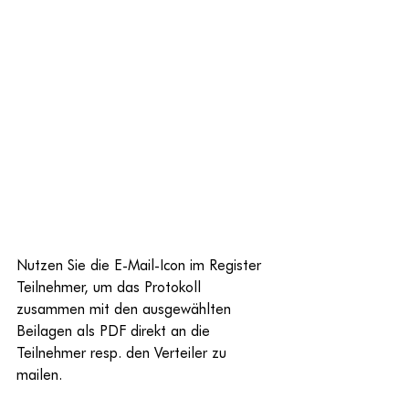
Nutzen Sie die E-Mail-Icon im Register 
Teilnehmer, um das Protokoll 
zusammen mit den ausgewählten 
Beilagen als PDF direkt an die 
Teilnehmer resp. den Verteiler zu 
mailen.