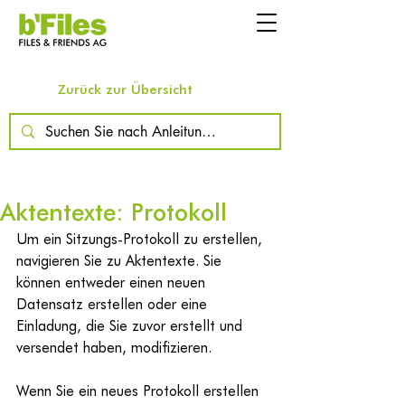
Zurück zur Übersicht
Aktentexte: Protokoll
Um ein Sitzungs-Protokoll zu erstellen, 
navigieren Sie zu Aktentexte. Sie 
können entweder einen neuen 
Datensatz erstellen oder eine 
Einladung, die Sie zuvor erstellt und 
versendet haben, modifizieren.
Wenn Sie ein neues Protokoll erstellen 