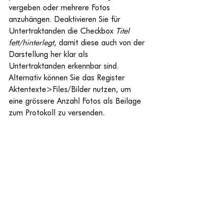
vergeben oder mehrere Fotos 
anzuhängen. Deaktivieren Sie für 
Untertraktanden die Checkbox 
Titel 
fett/hinterlegt
, damit diese auch von der 
Darstellung her klar als 
Untertraktanden erkennbar sind. 
Alternativ können Sie das Register 
Aktentexte>Files/Bilder nutzen, um 
eine grössere Anzahl Fotos als Beilage 
zum Protokoll zu versenden.