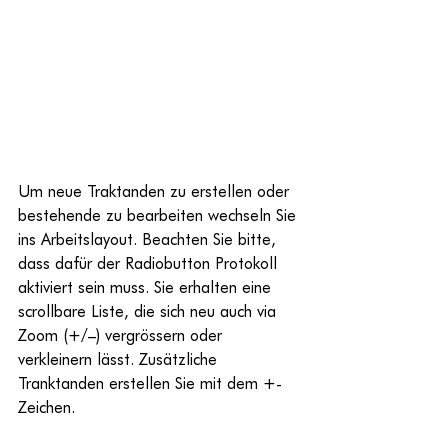
Um neue Traktanden zu erstellen oder 
bestehende zu bearbeiten wechseln Sie 
ins Arbeitslayout. Beachten Sie bitte, 
dass dafür der Radiobutton Protokoll 
aktiviert sein muss. Sie erhalten eine 
scrollbare Liste, die sich neu auch via 
Zoom (+/–) vergrössern oder 
verkleinern lässt. Zusätzliche 
Tranktanden erstellen Sie mit dem +-
Zeichen.