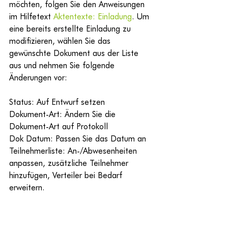
möchten, folgen Sie den Anweisungen 
im Hilfetext 
Aktentexte: Einladung
. Um 
eine bereits erstellte Einladung zu 
modifizieren, wählen Sie das 
gewünschte Dokument aus der Liste 
aus und nehmen Sie folgende 
Änderungen vor:
Status: Auf Entwurf setzen
Dokument-Art: Ändern Sie die 
Dokument-Art auf Protokoll
Dok Datum: Passen Sie das Datum an
Teilnehmerliste: An-/Abwesenheiten 
anpassen, zusätzliche Teilnehmer 
hinzufügen, Verteiler bei Bedarf 
erweitern.