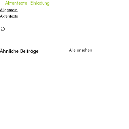
Aktentexte: Einladung
Allgemein
Aktentexte
Ähnliche Beiträge
Alle ansehen