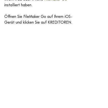
installiert haben.
Öffnen Sie FileMaker Go auf Ihrem iOS-
Gerät und klicken Sie auf KREDITOREN.