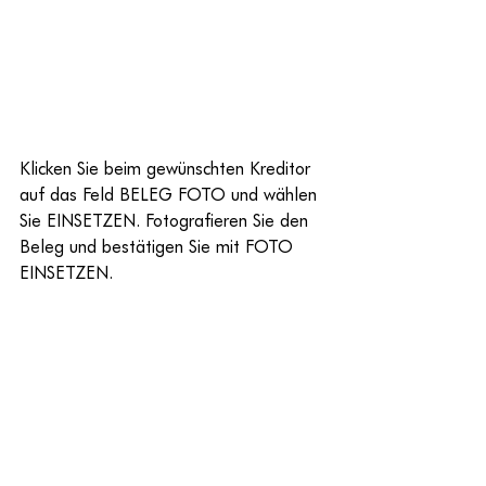
Klicken Sie beim gewünschten Kreditor 
auf das Feld BELEG FOTO und wählen 
Sie EINSETZEN. Fotografieren Sie den 
Beleg und bestätigen Sie mit FOTO 
EINSETZEN.