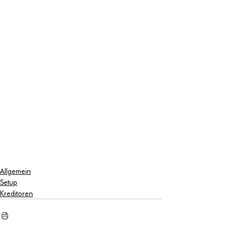
Allgemein
Setup
Kreditoren