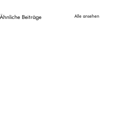
Ähnliche Beiträge
Alle ansehen