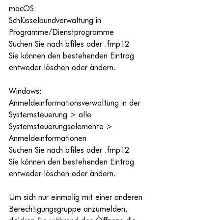
macOS:
Schlüsselbundverwaltung in 
Programme/Dienstprogramme
Suchen Sie nach bfiles oder .fmp12
Sie können den bestehenden Eintrag 
entweder löschen oder ändern.
Windows:
Anmeldeinformationsverwaltung in der 
Systemsteuerung > alle 
Systemsteuerungselemente > 
Anmeldeinformationen
Suchen Sie nach bfiles oder .fmp12
Sie können den bestehenden Eintrag 
entweder löschen oder ändern.
Um sich nur einmalig mit einer anderen 
Berechtigungsgruppe anzumelden, 