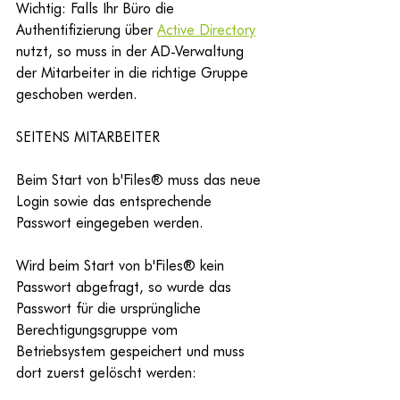
Wichtig: Falls Ihr Büro die 
Authentifizierung über 
Active Directory
nutzt
, so muss in der AD-Verwaltung 
der Mitarbeiter in die richtige Gruppe 
geschoben werden.
SEITENS MITARBEITER
Beim Start von
b'Files® muss das neue 
Login sowie das entsprechende 
Passwort eingegeben werden.
Wird beim Start von b'Files®
 kein 
Passwort abgefragt, so wurde das 
Passwort für die ursprüngliche 
Berechtigungsgruppe vom 
Betriebsystem gespeichert und muss 
dort zuerst gelöscht werden: