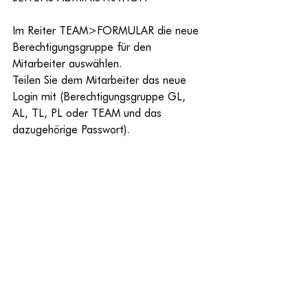
Im Reiter TEAM>FORMULAR die neue 
Berechtigungsgruppe für den 
Mitarbeiter auswählen.
Teilen Sie dem Mitarbeiter das neue 
Login mit (Berechtigungsgruppe GL, 
AL, TL, PL oder TEAM und das 
dazugehörige Passwort).