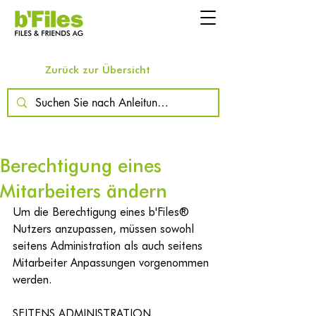
Zurück zur Übersicht
Berechtigung eines
Mitarbeiters ändern
Um die Berechtigung eines 
b'Files®
Nutzers anzupassen, müssen sowohl 
seitens Administration als auch seitens 
Mitarbeiter Anpassungen vorgenommen 
werden.
SEITENS ADMINISTRATION