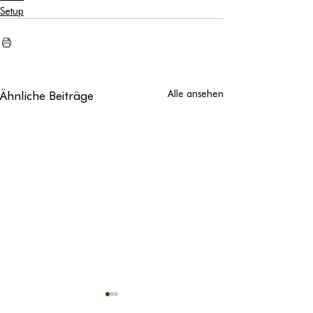
Setup
Ähnliche Beiträge
Alle ansehen