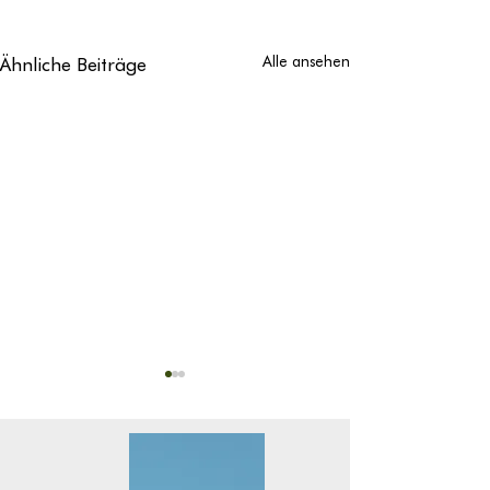
Ähnliche Beiträge
Alle ansehen