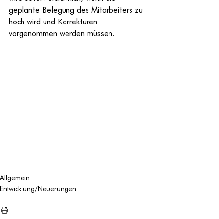
geplante Belegung des Mitarbeiters zu 
hoch wird und Korrekturen 
vorgenommen werden müssen.
Allgemein
Entwicklung/Neuerungen