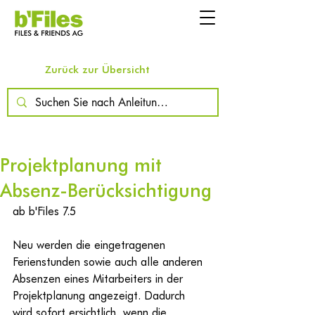
Zurück zur Übersicht
Projektplanung mit
Absenz-Berücksichtigung
ab b'Files 7.5
Neu werden die eingetragenen 
Ferienstunden sowie auch alle anderen 
Absenzen eines Mitarbeiters in der 
Projektplanung angezeigt. Dadurch 
wird sofort ersichtlich, wenn die 