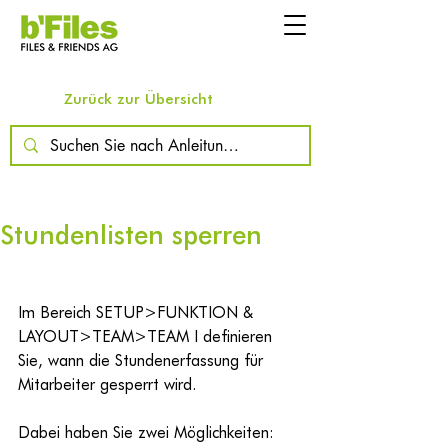
Zurück zur Übersicht
Stundenlisten sperren
Im Bereich SETUP>FUNKTION & 
LAYOUT>TEAM>TEAM I definieren 
Sie, wann die Stundenerfassung für 
Mitarbeiter gesperrt wird.
Dabei haben Sie zwei Möglichkeiten: