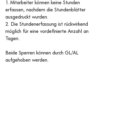
1. Mitarbeiter können keine Stunden 
erfassen, nachdem die Stundenblätter 
ausgedruckt wurden.
2. Die Stundenerfassung ist rückwirkend 
möglich für eine vordefinierte Anzahl an 
Tagen.
Beide Sperren können durch GL/AL 
aufgehoben werden.