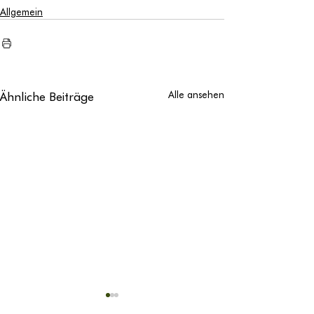
Allgemein
Ähnliche Beiträge
Alle ansehen