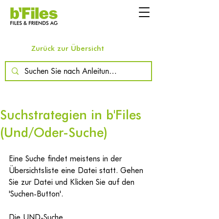
Zurück zur Übersicht
Suchstrategien in b'Files
(Und/Oder-Suche)
Eine Suche findet meistens in der 
Übersichtsliste eine Datei statt. Gehen 
Sie zur Datei und Klicken Sie auf den 
'Suchen-Button'.
Die UND-Suche