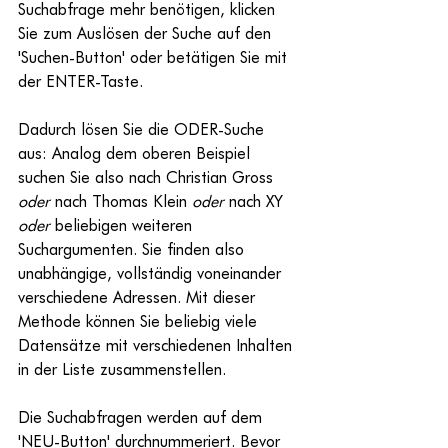
Suchabfrage mehr benötigen, klicken 
Sie zum Auslösen der Suche auf den 
'Suchen-Button' oder betätigen Sie mit 
der ENTER-Taste.
Dadurch lösen Sie die ODER-Suche 
aus: Analog dem oberen Beispiel 
suchen Sie also nach Christian Gross 
oder
 nach Thomas Klein 
oder
 nach XY 
oder
 beliebigen weiteren 
Suchargumenten. Sie finden also 
unabhängige, vollständig voneinander 
verschiedene Adressen. Mit dieser 
Methode können Sie beliebig viele 
Datensätze mit verschiedenen Inhalten 
in der Liste zusammenstellen.
Die Suchabfragen werden auf dem 
'NEU-Button' durchnummeriert. Bevor 