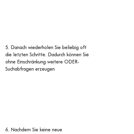
5. Danach wiederholen Sie beliebig oft 
die letzten Schritte. Dadurch können Sie 
ohne Einschränkung weitere ODER-
Suchabfragen erzeugen
6. Nachdem Sie keine neue 