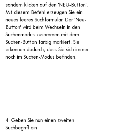
sondern klicken auf den 'NEU-Button'. 
Mit diesem Befehl erzeugen Sie ein 
neues leeres Suchformular. Der 'Neu-
Button' wird beim Wechseln in den 
Suchenmodus zusammen mit dem 
Suchen-Button farbig markiert. Sie 
erkennen dadurch, dass Sie sich immer 
noch im Suchen-Modus befinden.
4. Geben Sie nun einen zweiten 
Suchbegriff ein