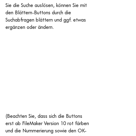
Sie die Suche auslösen, können Sie mit 
den Blättern-Buttons durch die 
Suchabfragen blättern und ggf. etwas 
ergänzen oder ändern.
(Beachten Sie, dass sich die Buttons 
erst ab FileMaker Version 10 rot färben 
und die Nummerierung sowie den OK-