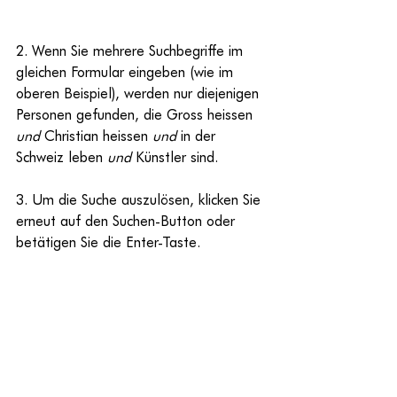
2. Wenn Sie mehrere Suchbegriffe im 
gleichen Formular eingeben (wie im 
oberen Beispiel), werden nur diejenigen 
Personen gefunden, die Gross heissen 
und
 Christian heissen 
und
 in der 
Schweiz leben 
und
 Künstler sind.
3. Um die Suche auszulösen, klicken Sie 
erneut auf den Suchen-Button oder 
betätigen Sie die Enter-Taste.