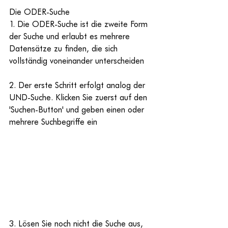
Die ODER-Suche
1. Die ODER-Suche ist die zweite Form 
der Suche und erlaubt es mehrere 
Datensätze zu finden, die sich 
vollständig voneinander unterscheiden
2. Der erste Schritt erfolgt analog der 
UND-Suche. Klicken Sie zuerst auf den 
'Suchen-Button' und geben einen oder 
mehrere Suchbegriffe ein
3. Lösen Sie noch nicht die Suche aus, 