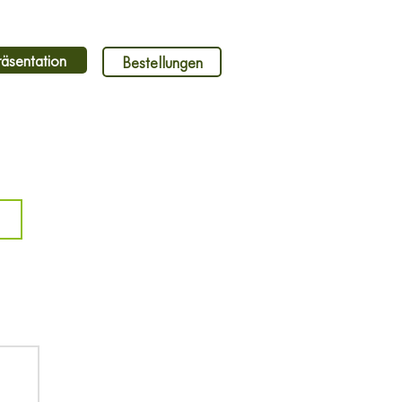
räsentation
Bestellungen