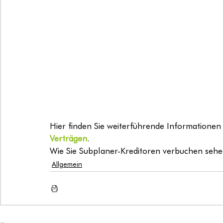
Hier finden Sie weiterführende Informationen 
Verträgen
.
Wie Sie Subplaner-Kreditoren verbuchen sehe
Allgemein