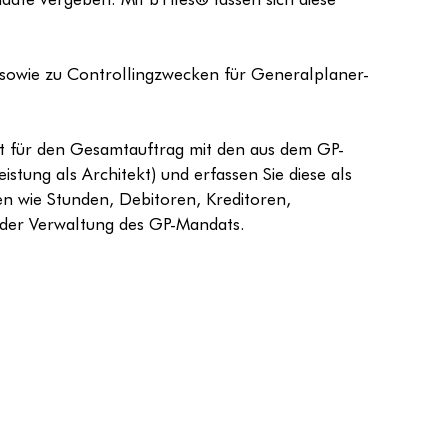
sowie zu Controllingzwecken für Generalplaner-
jekt für den Gesamtauftrag mit den aus dem GP-
stung als Architekt) und erfassen Sie diese als 
en wie Stunden, Debitoren, Kreditoren, 
der Verwaltung des GP-Mandats.