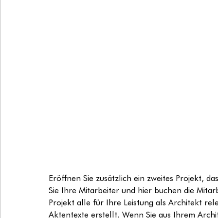
Eröffnen Sie zusätzlich ein zweites Projekt, da
Sie Ihre Mitarbeiter und hier buchen die Mita
Projekt alle für Ihre Leistung als Architekt 
Aktentexte erstellt. Wenn Sie aus Ihrem Arch