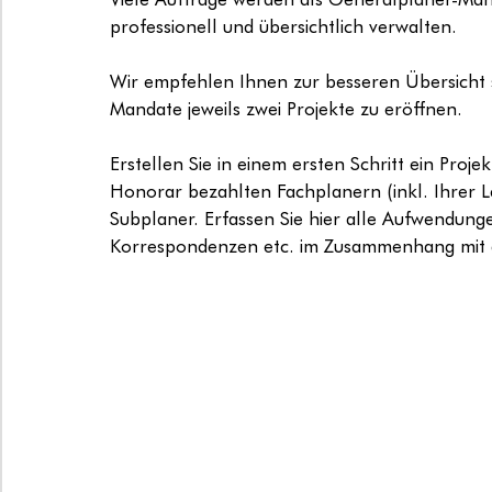
professionell und übersichtlich verwalten.
Wir empfehlen Ihnen zur besseren Übersicht 
Mandate jeweils zwei Projekte zu eröffnen.
Erstellen Sie in einem ersten Schritt ein Pro
Honorar bezahlten Fachplanern (inkl. Ihrer Lei
Subplaner. Erfassen Sie hier alle Aufwendung
Korrespondenzen etc. im Zusammenhang mit 