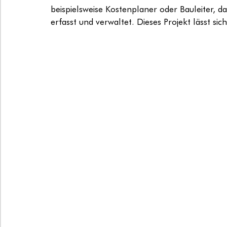
beispielsweise Kostenplaner oder Bauleiter, d
erfasst und verwaltet. Dieses Projekt lässt sic