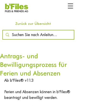
Zurück zur Übersicht
Antrags- und
Bewilligungsprozess für
Ferien und Absenzen
Ab b'Files® v11.3
Ferien und Absenzen können in b'Files® 
beantragt und bewilligt werden.