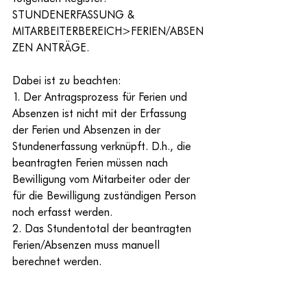
STUNDENERFASSUNG & 
MITARBEITERBEREICH>FERIEN/ABSEN
ZEN ANTRÄGE. 
Dabei ist zu beachten: 
1. Der Antragsprozess für Ferien und 
Absenzen ist nicht mit der Erfassung 
der Ferien und Absenzen in der 
Stundenerfassung verknüpft. D.h., die 
beantragten Ferien müssen nach 
Bewilligung vom Mitarbeiter oder der 
für die Bewilligung zuständigen Person 
noch erfasst werden.
2. Das Stundentotal der beantragten 
Ferien/Absenzen muss manuell 
berechnet werden.