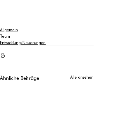
Allgemein
Team
Entwicklung/Neuerungen
Ähnliche Beiträge
Alle ansehen