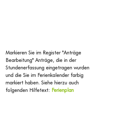
Markieren Sie im Register "Anträge 
Bearbeitung" Anträge, die in der 
Stundenerfassung eingetragen wurden 
und die Sie im Ferienkalender farbig 
markiert haben. Siehe hierzu auch 
folgenden Hilfetext: 
Ferienplan