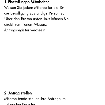
1. Einstellungen Mitarbeiter
Weisen Sie jedem Mitarbeiter die für 
die Bewilligung zuständige Person zu. 
Über den Button unten links können Sie 
direkt zum Ferien-/Absenz-
Antragsregister wechseln.
2. Antrag stellen
Mitarbeitende stellen ihre Anträge im 
folgenden Register: 