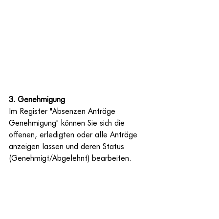
3. Genehmigung
Im Register "Absenzen Anträge 
Genehmigung" können Sie sich die 
offenen, erledigten oder alle Anträge 
anzeigen lassen und deren Status 
(Genehmigt/Abgelehnt) bearbeiten.