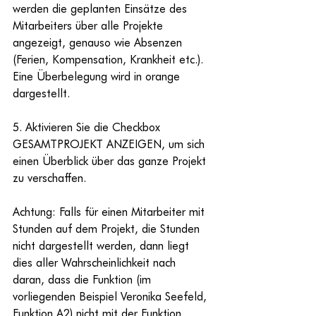
werden die geplanten Einsätze des 
Mitarbeiters über alle Projekte 
angezeigt, genauso wie Absenzen 
(Ferien, Kompensation, Krankheit etc.). 
Eine Überbelegung wird in orange 
dargestellt.
5. Aktivieren Sie die Checkbox 
GESAMTPROJEKT ANZEIGEN, um sich 
einen Überblick über das ganze Projekt 
zu verschaffen.
Achtung: Falls für einen Mitarbeiter mit 
Stunden auf dem Projekt, die Stunden 
nicht dargestellt werden, dann liegt 
dies aller Wahrscheinlichkeit nach 
daran, dass die Funktion (im 
vorliegenden Beispiel Veronika Seefeld, 
Funktion A2) nicht mit der Funktion 