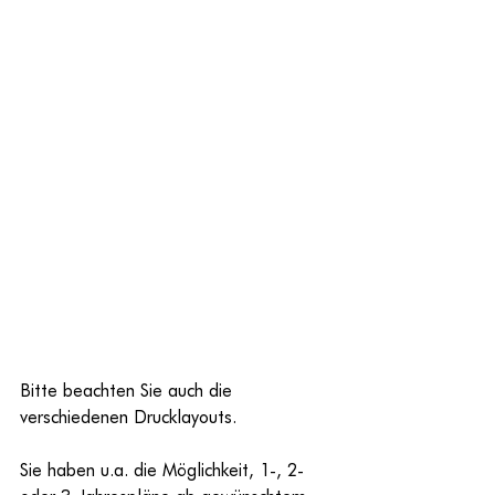
Bitte beachten Sie auch die 
verschiedenen Drucklayouts.
Sie haben u.a. die Möglichkeit, 1-, 2- 