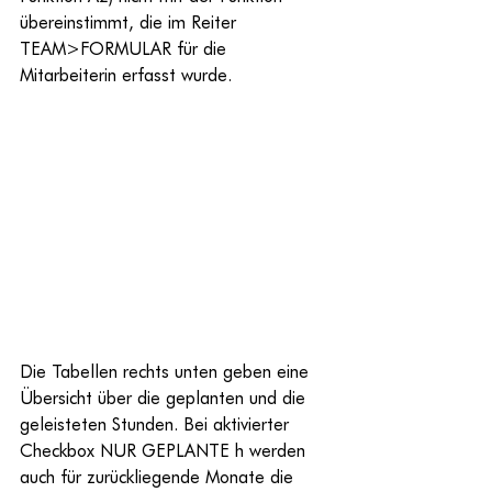
übereinstimmt, die im Reiter 
TEAM>FORMULAR für die 
Mitarbeiterin erfasst wurde.
Die Tabellen rechts unten geben eine 
Übersicht über die geplanten und die 
geleisteten Stunden. Bei aktivierter 
Checkbox NUR GEPLANTE h werden 
auch für zurückliegende Monate die 