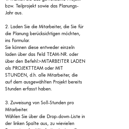
bzw. Teilprojekt sowie das Planungs-
Jahr aus.
2. Laden Sie die Mitarbeiter, die Sie für 
die Planung berücksichtigen möchten, 
ins Formular.
Sie können diese entweder einzeln 
laden über das Feld TEAM-NR. oder 
über den Befehl>MITARBEITER LADEN 
als PROJEKTTEAM oder MIT 
STUNDEN, d.h. alle Mitarbeiter, die 
auf dem ausgewählten Projekt bereits 
Stunden erfasst haben.
3. Zuweisung von Soll-Stunden pro 
Mitarbeiter.
Wählen Sie über die Drop-down-Liste in 
der linken Spalte aus, zu wievielen 