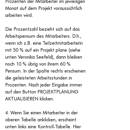
Prozenten der Mitarbeiter im jeweiligen 
Monat auf dem Projekt voraussichtlich 
arbeiten wird.
Die Prozentzahl bezieht sich auf das 
Arbeitspensum des Mitarbeiters. D.h., 
wenn ich z.B. eine Teilzeitmitarbeiterin 
mit 50 % auf ein Projekt plane (siehe 
unten Veronika Seefeld), dann bleiben 
noch 10 % übrig von ihrem 60 % 
Pensum. In der Spalte rechts erscheinen 
die geleisteten Arbeitsstunden in 
Prozenten. Nach jeder Eingabe immer 
auf den Button PROJEKTPLANUNG 
AKTUALISIEREN klicken.
4. Wenn Sie einen Mitarbeiter in der 
oberen Tabelle anklicken, erscheint 
unten links eine Kontroll-Tabelle. Hier 