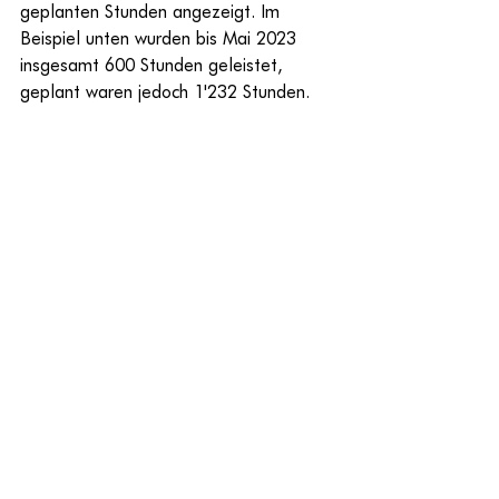
geplanten Stunden angezeigt. Im 
Beispiel unten wurden bis Mai 2023 
insgesamt 600 Stunden geleistet, 
geplant waren jedoch 1'232 Stunden.