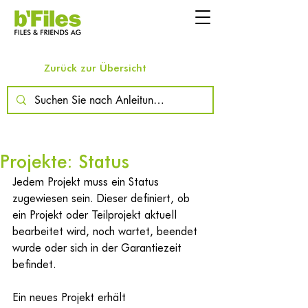
Zurück zur Übersicht
Projekte: Status
Jedem Projekt muss ein Status 
zugewiesen sein. Dieser definiert, ob 
ein Projekt oder Teilprojekt aktuell 
bearbeitet wird, noch wartet, beendet 
wurde oder sich in der Garantiezeit 
befindet.
Ein neues Projekt erhält 