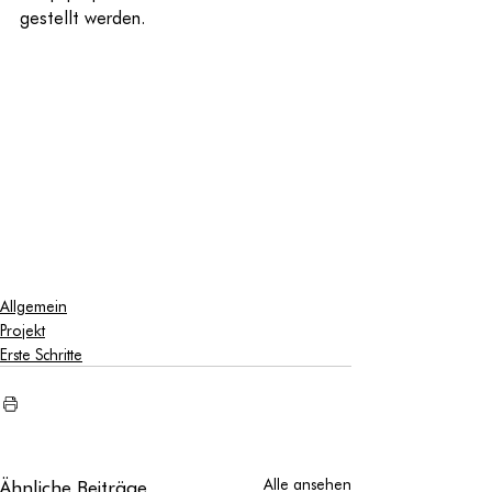
gestellt werden.
Allgemein
Projekt
Erste Schritte
Ähnliche Beiträge
Alle ansehen