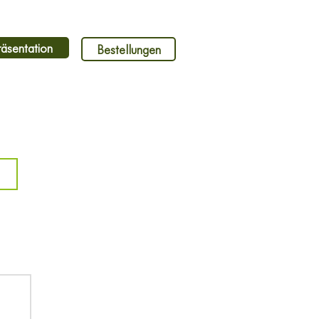
räsentation
Bestellungen