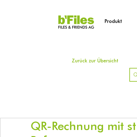
Produkt
Zurück zur Übersicht
QR-Rechnung mit str