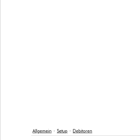
Allgemein
Setup
Debitoren