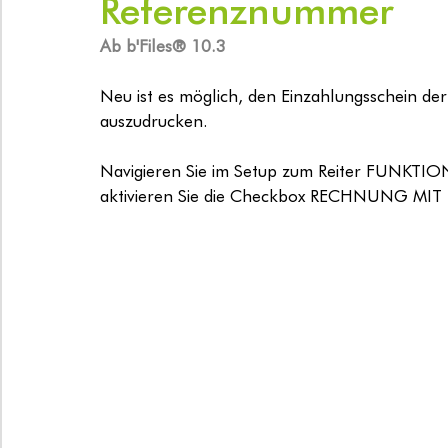
Referenznummer
Ab b'Files® 10.3
Neu ist es möglich, den Einzahlungsschein d
auszudrucken.
Navigieren Sie im Setup zum Reiter FUNK
aktivieren Sie die Checkbox RECHNUNG MIT