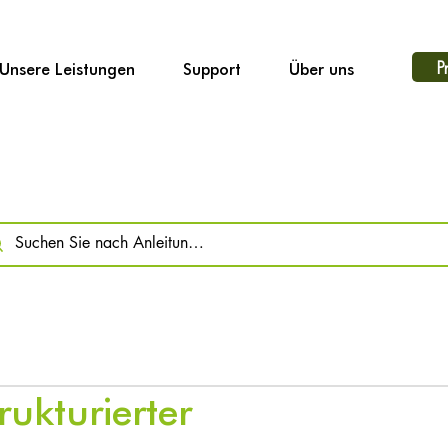
P
Unsere Leistungen
Support
Über uns
ukturierter