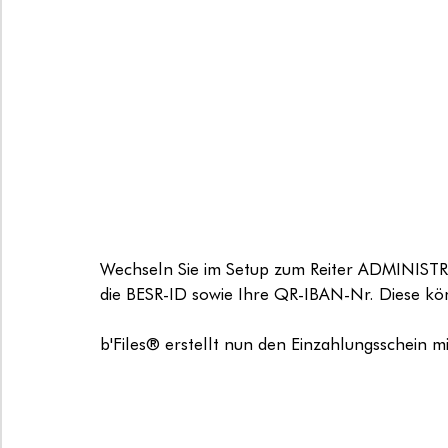
Wechseln Sie im Setup zum Reiter ADMINIS
die BESR-ID sowie Ihre QR-IBAN-Nr. Diese kö
b'Files® erstellt nun den Einzahlungsschein 