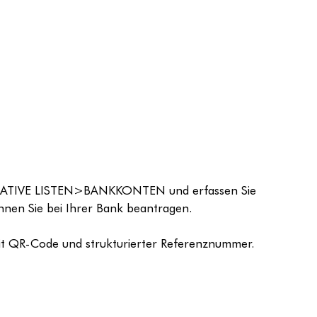
TRATIVE LISTEN>BANKKONTEN und erfassen Sie 
nnen Sie bei Ihrer Bank beantragen.
mit QR-Code und strukturierter Referenznummer.