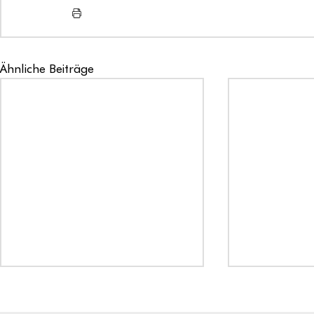
Ähnliche Beiträge