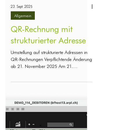
23. Sept. 2025
Allgemein
QR-Rechnung mit
strukturierter Adresse
Umstellung auf strukturierte Adressen in
QR-Rechnungen Verpflichtende Änderung
ab 21. November 2025 Am 21.
November 2025 tritt die neue Version 2.3
der Swiss Implementation Guidelines for
the QR-bill in Kraft. Diese bringt eine