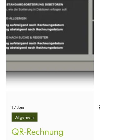
17. Juni
Allgemein