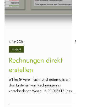
1. Apr. 2025
Projekt