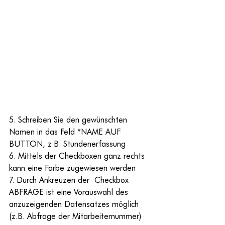
5. Schreiben Sie den gewünschten 
Namen in das Feld *NAME AUF 
BUTTON, z.B. Stundenerfassung
6. Mittels der Checkboxen ganz rechts 
kann eine Farbe zugewiesen werden
7. Durch Ankreuzen der  Checkbox 
ABFRAGE ist eine Vorauswahl des 
anzuzeigenden Datensatzes möglich 
(z.B. Abfrage der Mitarbeiternummer)