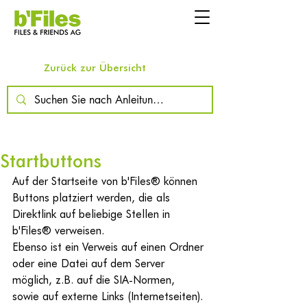
Zurück zur Übersicht
Startbuttons
Auf der Startseite von 
b'Files®
 können 
Buttons platziert werden, die als 
Direktlink auf beliebige Stellen in 
b'Files® verweisen.
Ebenso ist ein Verweis auf einen Ordner 
oder eine Datei auf dem Server 
möglich, z.B. auf die SIA-Normen, 
sowie auf externe Links (Internetseiten).