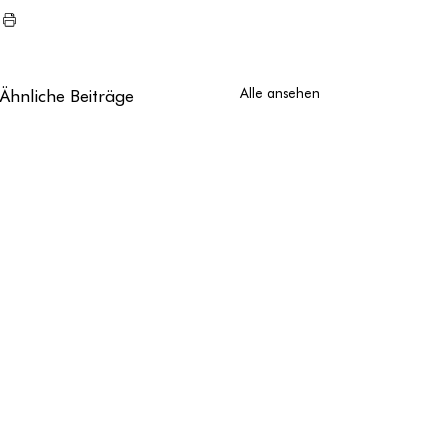
Ähnliche Beiträge
Alle ansehen