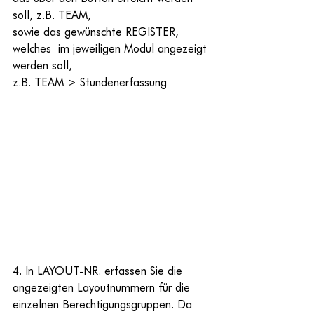
soll, z.B. TEAM,
sowie das gewünschte REGISTER,  
welches  im jeweiligen Modul angezeigt 
werden soll,
z.B. TEAM > Stundenerfassung
4. In LAYOUT-NR. erfassen Sie die 
angezeigten Layoutnummern für die 
einzelnen Berechtigungsgruppen. Da 