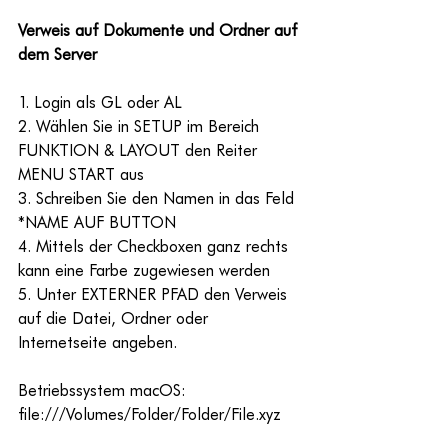
Verweis auf Dokumente und Ordner auf 
dem Server
1. Login als GL oder AL
2. Wählen Sie in SETUP im Bereich 
FUNKTION & LAYOUT den Reiter 
MENU START aus
3. Schreiben Sie den Namen in das Feld 
*NAME AUF BUTTON
4. Mittels der Checkboxen ganz rechts 
kann eine Farbe zugewiesen werden
5. Unter EXTERNER PFAD den Verweis 
auf die Datei, Ordner oder 
Internetseite angeben.
Betriebssystem macOS:
file:///Volumes/Folder/Folder/File.xyz